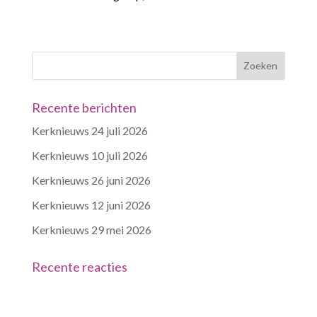
Recente berichten
Kerknieuws 24 juli 2026
Kerknieuws 10 juli 2026
Kerknieuws 26 juni 2026
Kerknieuws 12 juni 2026
Kerknieuws 29 mei 2026
Recente reacties