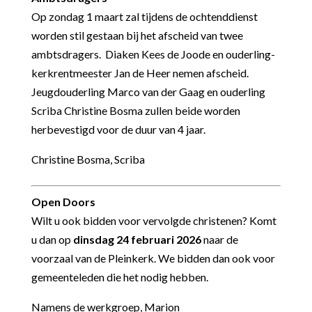
Op zondag 1 maart zal tijdens de ochtenddienst
worden stil gestaan bij het afscheid van twee
ambtsdragers. Diaken Kees de Joode en ouderling-
kerkrentmeester Jan de Heer nemen afscheid.
Jeugdouderling Marco van der Gaag en ouderling
Scriba Christine Bosma zullen beide worden
herbevestigd voor de duur van 4 jaar.
Christine Bosma, Scriba
Open Doors
Wilt u ook bidden voor vervolgde christenen? Komt
u dan op
dinsdag 24 februari 2026
naar de
voorzaal van de Pleinkerk. We bidden dan ook voor
gemeenteleden die het nodig hebben.
Namens de werkgroep, Marion