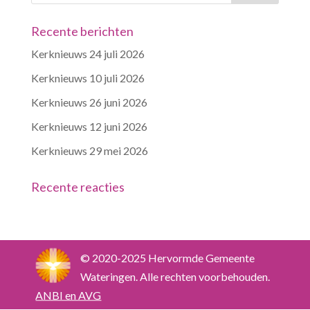
Recente berichten
Kerknieuws 24 juli 2026
Kerknieuws 10 juli 2026
Kerknieuws 26 juni 2026
Kerknieuws 12 juni 2026
Kerknieuws 29 mei 2026
Recente reacties
© 2020-2025 Hervormde Gemeente
Wateringen. Alle rechten voorbehouden.
ANBI en AVG