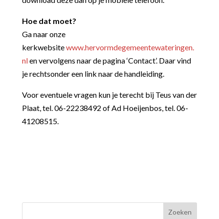
Hoe dat moet?
Ga naar onze
kerkwebsite
www.hervormdegemeentewateringen.
nl
en vervolgens naar de pagina ‘Contact’. Daar vind
je rechtsonder een link naar de handleiding.
Voor eventuele vragen kun je terecht bij Teus van der
Plaat, tel. 06-22238492 of Ad Hoeijenbos, tel. 06-
41208515.