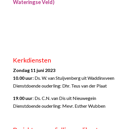
Wateringse Veld)
Kerkdiensten
Zondag 11 juni 2023
10.00 uur:
Ds. W. van Stuijvenberg uit Waddinxveen
Dienstdoende ouderling: Dhr. Teus van der Plaat
19.00 uur
: Ds. C.N. van Dis uit Nieuwegein
Dienstdoende ouderling: Mevr. Esther Wubben