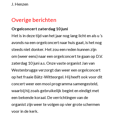
J. Henzen
Overige berichten
Orgelconcert zaterdag 10 juni
Het is in deze tijd van het jaar nog lang licht en als u ’s
avonds na een orgelconcert naar huis gaat, is het nog
steeds niet donker. Het zou een reden kunnen zijn
om (weer eens) naar een orgelconcert te gaan op D.V.
zaterdag 10 juni a.s. Onze vaste organist Jan van
Westenbrugge verzorgt dan weer een orgelconcert
op het fraaie Bätz-Witteorgel. Hij heeft ook voor dit
concert weer een mooi programma samengesteld,
waarbij hij zoals gebruikelijk begint en eindigt met
een bekende koraal. De verrichtingen van de
organist zijn weer te volgen op vier grote schermen
voor in de kerk.