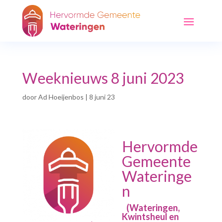
Weeknieuws 8 juni 2023
door
Ad Hoeijenbos
|
8 juni 23
Hervormde
Gemeente
Wateringe
n
(Wateringen,
Kwintsheul en