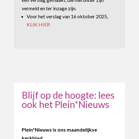
vermeld en ter inzage zijn.
Voor het verslag van 16 oktober 2025,
KLIK HIER
Blijf op de hoogte: lees
ook het Plein*Nieuws
Plein*Nieuws is ons maandelijkse
kerkblad