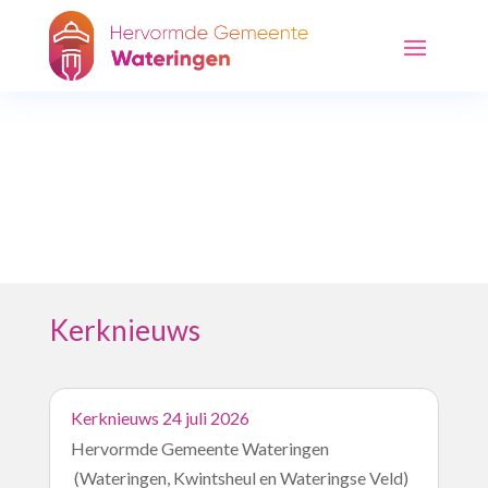
Actueel
Kerknieuws
Kerknieuws 24 juli 2026
Hervormde Gemeente Wateringen
(Wateringen, Kwintsheul en Wateringse Veld)