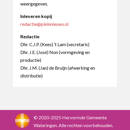
weergegeven.
Inleveren kopij
redactie@pleinnieuws.nl
Redactie
Dhr. C.J.P. (Kees) ’t Lam (secretaris)
Dhr. J.E. (José) Non (vormgeving en
productie)
Dhr. J.M. (Jan) de Bruijn (afwerking en
distributie)
© 2020-2025 Hervormde Gemeente
Wateringen. Alle rechten voorbehouden.