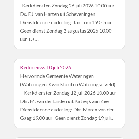
Kerkdiensten Zondag 26 juli 2026 10.00 uur
Ds. F.J. van Harten uit Scheveningen
Dienstdoende ouderling: Jan Torn 19.00 uur:
Geen dienst Zondag 2 augustus 2026 10.00
uur Ds….
Kerknieuws 10 juli 2026
Hervormde Gemeente Wateringen
(Wateringen, Kwintsheul en Wateringse Veld)
Kerkdiensten Zondag 12 juli 2026 10.00 uur
Dhr. M. van der Linden uit Katwijk aan Zee
Dienstdoende ouderling: Dhr. Marco van der
Gaag 19.00 uur: Geen dienst Zondag 19 juli…