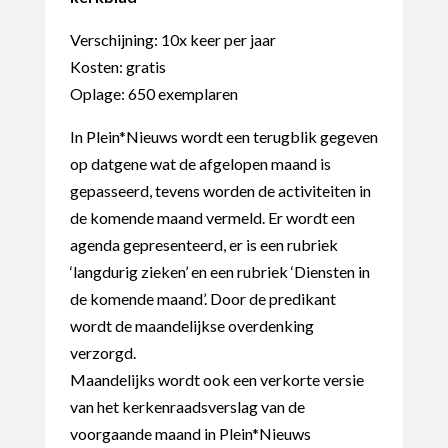
Verschijning: 10x keer per jaar
Kosten: gratis
Oplage: 650 exemplaren
In Plein*Nieuws wordt een terugblik gegeven
op datgene wat de afgelopen maand is
gepasseerd, tevens worden de activiteiten in
de komende maand vermeld. Er wordt een
agenda gepresenteerd, er is een rubriek
‘langdurig zieken’ en een rubriek ‘Diensten in
de komende maand’. Door de predikant
wordt de maandelijkse overdenking
verzorgd.
Maandelijks wordt ook een verkorte versie
van het kerkenraadsverslag van de
voorgaande maand in Plein*Nieuws