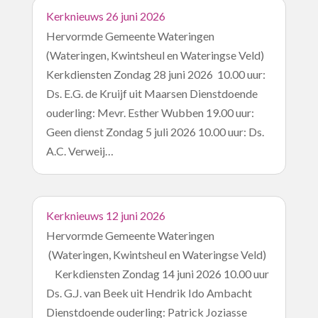
Kerknieuws 26 juni 2026
Hervormde Gemeente Wateringen
(Wateringen, Kwintsheul en Wateringse Veld)
Kerkdiensten Zondag 28 juni 2026 10.00 uur:
Ds. E.G. de Kruijf uit Maarsen Dienstdoende
ouderling: Mevr. Esther Wubben 19.00 uur:
Geen dienst Zondag 5 juli 2026 10.00 uur: Ds.
A.C. Verweij…
Kerknieuws 12 juni 2026
Hervormde Gemeente Wateringen
(Wateringen, Kwintsheul en Wateringse Veld)
Kerkdiensten Zondag 14 juni 2026 10.00 uur
Ds. G.J. van Beek uit Hendrik Ido Ambacht
Dienstdoende ouderling: Patrick Joziasse