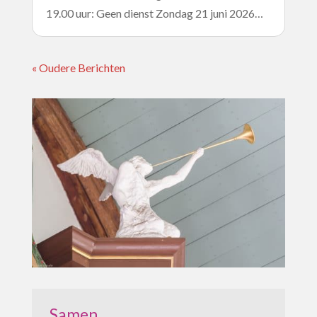
19.00 uur: Geen dienst Zondag 21 juni 2026…
« Oudere Berichten
Samen