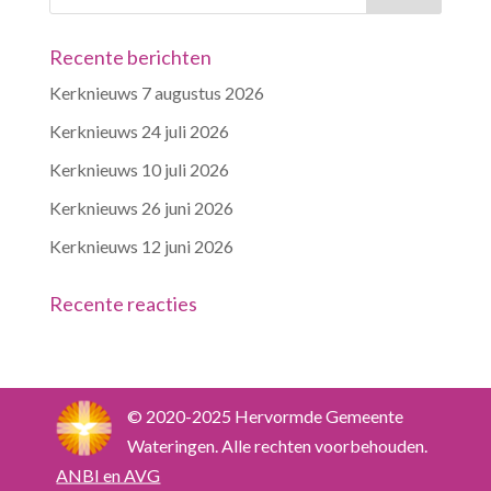
Recente berichten
Kerknieuws 7 augustus 2026
Kerknieuws 24 juli 2026
Kerknieuws 10 juli 2026
Kerknieuws 26 juni 2026
Kerknieuws 12 juni 2026
Recente reacties
© 2020-2025 Hervormde Gemeente
Wateringen. Alle rechten voorbehouden.
ANBI en AVG