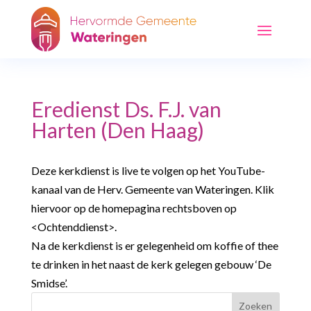
Eredienst Ds. F.J. van
Harten (Den Haag)
Deze kerkdienst is live te volgen op het YouTube-
kanaal van de Herv. Gemeente van Wateringen. Klik
hiervoor op de homepagina rechtsboven op
<Ochtenddienst>.
Na de kerkdienst is er gelegenheid om koffie of thee
te drinken in het naast de kerk gelegen gebouw ‘De
Smidse’.