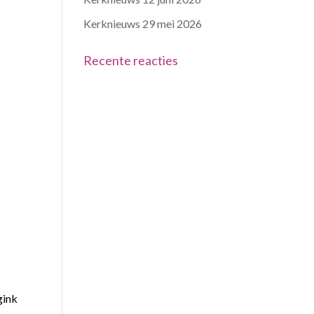
Kerknieuws 29 mei 2026
Recente reacties
gink