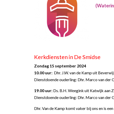
(Waterin
Kerkdiensten in De Smidse
Zondag 15 september 2024
10.00 uur:
Dhr. J.W. van de Kamp uit Beverwi
Dienstdoende ouderling: Dhr. Marco van der 
19.00 uur:
Ds. B.H. Weegink uit Katwijk aan 
Dienstdoende ouderling: Dhr. Marco van der 
Dhr. Van de Kamp komt vaker bij ons en is ee