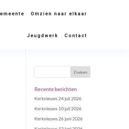
gemeente
Omzien naar elkaar
Jeugdwerk
Contact
Recente berichten
Kerknieuws 24 juli 2026
Kerknieuws 10 juli 2026
Kerknieuws 26 juni 2026
Kerknieuws 12 juni 2026