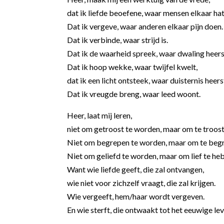
dat ik liefde beoefene, waar mensen elkaar hat
Dat ik vergeve, waar anderen elkaar pijn doen.
Dat ik verbinde, waar strijd is.
Dat ik de waarheid spreek, waar dwaling heers
Dat ik hoop wekke, waar twijfel kwelt,
dat ik een licht ontsteek, waar duisternis heers
Dat ik vreugde breng, waar leed woont.
Heer, laat mij leren,
niet om getroost te worden, maar om te troost
Niet om begrepen te worden, maar om te begr
Niet om geliefd te worden, maar om lief te he
Want wie liefde geeft, die zal ontvangen,
wie niet voor zichzelf vraagt, die zal krijgen.
Wie vergeeft, hem/haar wordt vergeven.
En wie sterft, die ontwaakt tot het eeuwige lev