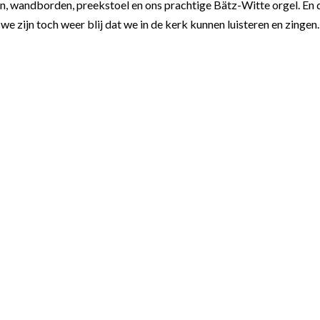
en, wandborden, preekstoel en ons prachtige Bätz-Witte orgel. En 
 zijn toch weer blij dat we in de kerk kunnen luisteren en zingen.