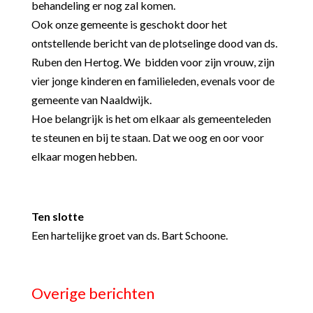
behandeling er nog zal komen.
Ook onze gemeente is geschokt door het
ontstellende bericht van de plotselinge dood van ds.
Ruben den Hertog. We bidden voor zijn vrouw, zijn
vier jonge kinderen en familieleden, evenals voor de
gemeente van Naaldwijk.
Hoe belangrijk is het om elkaar als gemeenteleden
te steunen en bij te staan. Dat we oog en oor voor
elkaar mogen hebben.
Ten slotte
Een hartelijke groet van ds. Bart Schoone.
Overige berichten