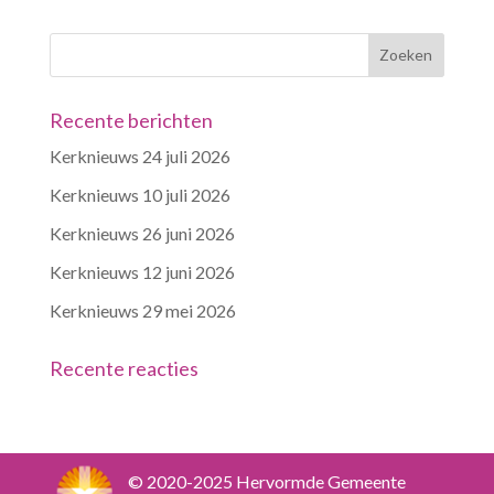
Recente berichten
Kerknieuws 24 juli 2026
Kerknieuws 10 juli 2026
Kerknieuws 26 juni 2026
Kerknieuws 12 juni 2026
Kerknieuws 29 mei 2026
Recente reacties
© 2020-2025 Hervormde Gemeente