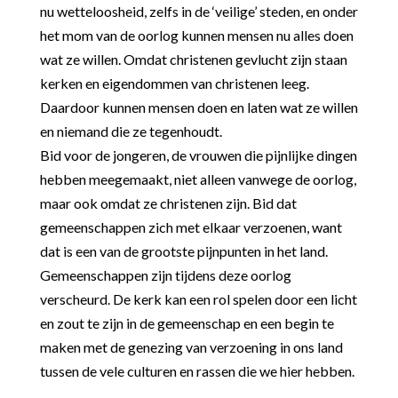
nu wetteloosheid, zelfs in de ‘veilige’ steden, en onder
het mom van de oorlog kunnen mensen nu alles doen
wat ze willen. Omdat christenen gevlucht zijn staan
kerken en eigendommen van christenen leeg.
Daardoor kunnen mensen doen en laten wat ze willen
en niemand die ze tegenhoudt.
Bid voor de jongeren, de vrouwen die pijnlijke dingen
hebben meegemaakt, niet alleen vanwege de oorlog,
maar ook omdat ze christenen zijn. Bid dat
gemeenschappen zich met elkaar verzoenen, want
dat is een van de grootste pijnpunten in het land.
Gemeenschappen zijn tijdens deze oorlog
verscheurd. De kerk kan een rol spelen door een licht
en zout te zijn in de gemeenschap en een begin te
maken met de genezing van verzoening in ons land
tussen de vele culturen en rassen die we hier hebben.