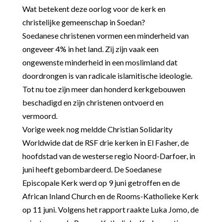
Wat betekent deze oorlog voor de kerk en
christelijke gemeenschap in Soedan?
Soedanese christenen vormen een minderheid van
ongeveer 4% in het land. Zij zijn vaak een
ongewenste minderheid in een moslimland dat
doordrongen is van radicale islamitische ideologie.
Tot nu toe zijn meer dan honderd kerkgebouwen
beschadigd en zijn christenen ontvoerd en
vermoord.
Vorige week nog meldde Christian Solidarity
Worldwide dat de RSF drie kerken in El Fasher, de
hoofdstad van de westerse regio Noord-Darfoer, in
juni heeft gebombardeerd. De Soedanese
Episcopale Kerk werd op 9 juni getroffen en de
African Inland Church en de Rooms-Katholieke Kerk
op 11 juni. Volgens het rapport raakte Luka Jomo, de