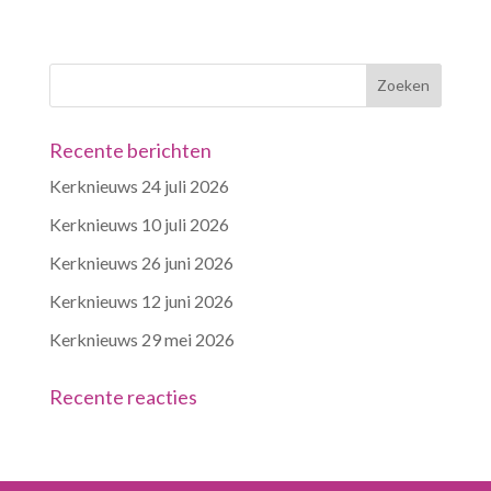
Recente berichten
Kerknieuws 24 juli 2026
Kerknieuws 10 juli 2026
Kerknieuws 26 juni 2026
Kerknieuws 12 juni 2026
Kerknieuws 29 mei 2026
Recente reacties