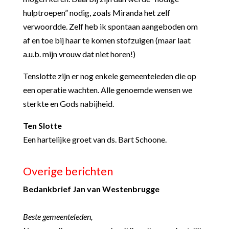
hulptroepen” nodig, zoals Miranda het zelf
verwoordde. Zelf heb ik spontaan aangeboden om
af en toe bij haar te komen stofzuigen (maar laat
a.u.b. mijn vrouw dat niet horen!)
Tenslotte zijn er nog enkele gemeenteleden die op
een operatie wachten. Alle genoemde wensen we
sterkte en Gods nabijheid.
Ten Slotte
Een hartelijke groet van ds. Bart Schoone.
Overige berichten
Bedankbrief Jan van Westenbrugge
Beste gemeenteleden,