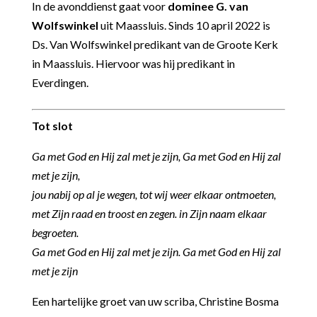
In de avonddienst gaat voor
dominee G. van
Wolfswinkel
uit Maassluis. Sinds 10 april 2022 is
Ds. Van Wolfswinkel predikant van de Groote Kerk
in Maassluis. Hiervoor was hij predikant in
Everdingen.
Tot slot
Ga met God en Hij zal met je zijn,
Ga met God en Hij zal
met je zijn,
jou nabij op al je wegen, tot wij weer elkaar ontmoeten,
met Zijn raad en troost en zegen.
in Zijn naam elkaar
begroeten.
Ga met God en Hij zal met je zijn.
Ga met God en Hij zal
met je zijn
Een hartelijke groet van uw scriba, Christine Bosma