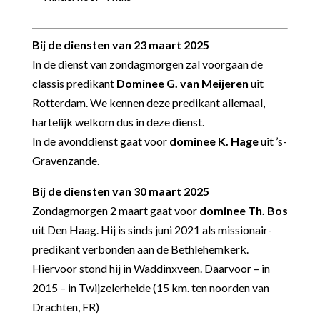
Bij de diensten van 23 maart 2025
In de dienst van zondagmorgen zal voorgaan de
classis predikant
Dominee G. van Meijeren
uit
Rotterdam. We kennen deze predikant allemaal,
hartelijk welkom dus in deze dienst.
In de avonddienst gaat voor
dominee K. Hage
uit ’s-
Gravenzande.
Bij de diensten van 30 maart 2025
Zondagmorgen 2 maart gaat voor
dominee Th. Bos
uit Den Haag. Hij is sinds juni 2021 als missionair-
predikant verbonden aan de Bethlehemkerk.
Hiervoor stond hij in Waddinxveen. Daarvoor – in
2015 – in Twijzelerheide (15 km. ten noorden van
Drachten, FR)