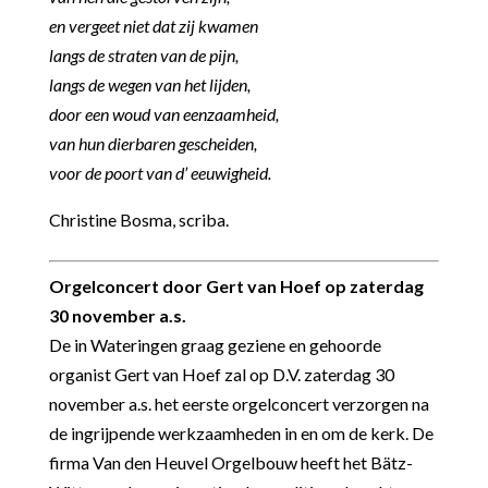
en vergeet niet dat zij kwamen
langs de straten van de pijn,
langs de wegen van het lijden,
door een woud van eenzaamheid,
van hun dierbaren gescheiden,
voor de poort van d’ eeuwigheid.
Christine Bosma, scriba.
Orgelconcert door Gert van Hoef op zaterdag
30 november a.s.
De in Wateringen graag geziene en gehoorde
organist Gert van Hoef zal op D.V. zaterdag 30
november a.s. het eerste orgelconcert verzorgen na
de ingrijpende werkzaamheden in en om de kerk. De
firma Van den Heuvel Orgelbouw heeft het Bätz-