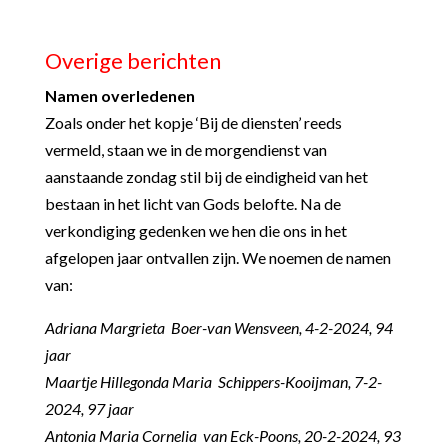
Overige berichten
Namen overledenen
Zoals onder het kopje ‘Bij de diensten’ reeds
vermeld, staan we in de morgendienst van
aanstaande zondag stil bij de eindigheid van het
bestaan in het licht van Gods belofte. Na de
verkondiging gedenken we hen die ons in het
afgelopen jaar ontvallen zijn. We noemen de namen
van:
Adriana Margrieta Boer-van Wensveen, 4-2-2024, 94
jaar
Maartje Hillegonda Maria Schippers-Kooijman, 7-2-
2024, 97 jaar
Antonia Maria Cornelia van Eck-Poons, 20-2-2024, 93