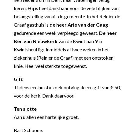
keren.
Hij is heel dankbaar voor de vele blijken van
belangstelling vanuit de gemeente.
In het Reinier de
Graaf gasthuis is
de heer Arie van der Gaag
gedurende een week verpleegd
geweest.
De heer
Ben van Nieuwkerk
van de Kwintlaan 9 in
Kwintsheul ligt inmiddels al twee weken in het
ziekenhuis (Reinier de Graaf) met een ontstoken
knie. Heel veel sterkte toegewenst.
Gift
Tijdens een huisbezoek ontving ik een gift van € 50,-
voor de kerk. Dank daarvoor.
Ten slotte
Aan u allen een hartelijke groet,
Bart Schoone.