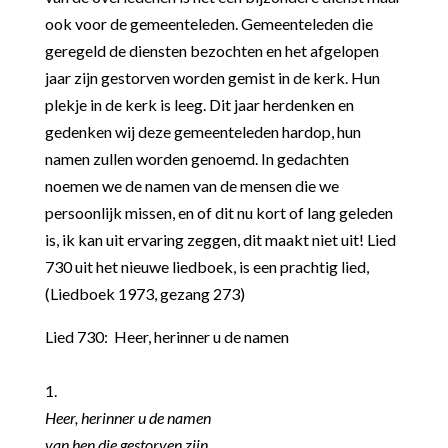
ook voor de gemeenteleden. Gemeenteleden die
geregeld de diensten bezochten en het afgelopen
jaar zijn gestorven worden gemist in de kerk. Hun
plekje in de kerk is leeg. Dit jaar herdenken en
gedenken wij deze gemeenteleden hardop, hun
namen zullen worden genoemd. In gedachten
noemen we de namen van de mensen die we
persoonlijk missen, en of dit nu kort of lang geleden
is, ik kan uit ervaring zeggen, dit maakt niet uit! Lied
730 uit het nieuwe liedboek, is een prachtig lied,
(Liedboek 1973, gezang 273)
Lied 730: Heer, herinner u de namen
1.
Heer, herinner u de namen
van hen die gestorven zijn,