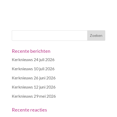
Recente berichten
Kerknieuws 24 juli 2026
Kerknieuws 10 juli 2026
Kerknieuws 26 juni 2026
Kerknieuws 12 juni 2026
Kerknieuws 29 mei 2026
Recente reacties