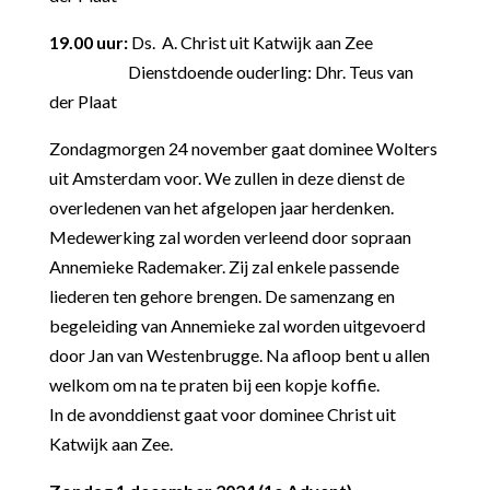
19.00 uur:
Ds. A. Christ uit Katwijk aan Zee
Dienstdoende ouderling: Dhr. Teus van
der Plaat
Zondagmorgen 24 november gaat dominee Wolters
uit Amsterdam voor. We zullen in deze dienst de
overledenen van het afgelopen jaar herdenken.
Medewerking zal worden verleend door sopraan
Annemieke Rademaker. Zij zal enkele passende
liederen ten gehore brengen. De samenzang en
begeleiding van Annemieke zal worden uitgevoerd
door Jan van Westenbrugge. Na afloop bent u allen
welkom om na te praten bij een kopje koffie.
In de avonddienst gaat voor dominee Christ uit
Katwijk aan Zee.