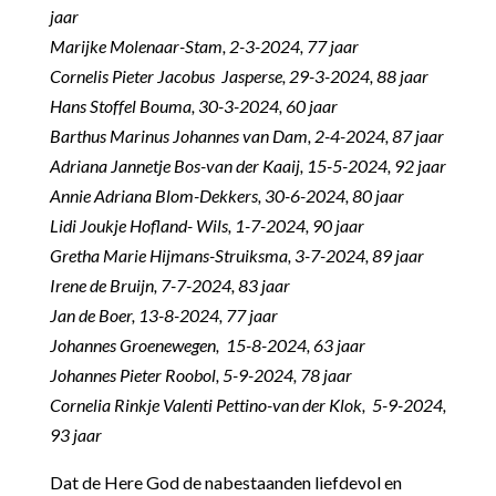
jaar
Marijke Molenaar-Stam, 2-3-2024, 77 jaar
Cornelis Pieter Jacobus Jasperse, 29-3-2024, 88 jaar
Hans Stoffel Bouma, 30-3-2024, 60 jaar
Barthus Marinus Johannes van Dam, 2-4-2024, 87 jaar
Adriana Jannetje Bos-van der Kaaij, 15-5-2024, 92 jaar
Annie Adriana Blom-Dekkers, 30-6-2024, 80 jaar
Lidi Joukje Hofland- Wils, 1-7-2024, 90 jaar
Gretha Marie Hijmans-Struiksma, 3-7-2024, 89 jaar
Irene de Bruijn, 7-7-2024, 83 jaar
Jan de Boer, 13-8-2024, 77 jaar
Johannes Groenewegen, 15-8-2024, 63 jaar
Johannes Pieter Roobol, 5-9-2024, 78 jaar
Cornelia Rinkje Valenti Pettino-van der Klok, 5-9-2024,
93 jaar
Dat de Here God de nabestaanden liefdevol en