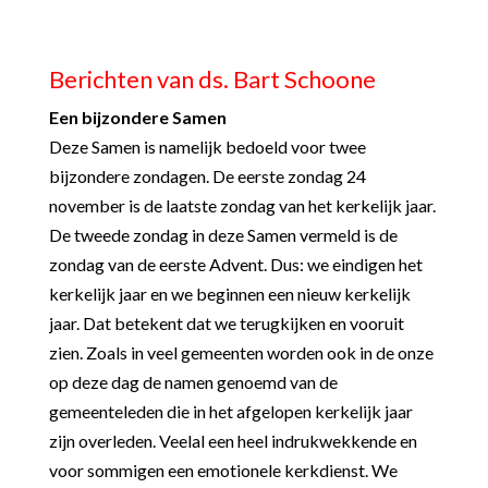
Berichten van ds. Bart Schoone
Een bijzondere Samen
Deze Samen is namelijk bedoeld voor twee
bijzondere zondagen. De eerste zondag 24
november is de
laatste zondag van het kerkelijk jaar.
De tweede zondag in deze Samen vermeld is de
zondag van de
eerste Advent. Dus: we eindigen het
kerkelijk jaar en we beginnen een nieuw kerkelijk
jaar. Dat
betekent dat we terugkijken en vooruit
zien. Zoals in veel gemeenten worden ook in de onze
op deze
dag de namen genoemd van de
gemeenteleden die in het afgelopen kerkelijk jaar
zijn overleden.
Veelal een heel indrukwekkende en
voor sommigen een emotionele kerkdienst. We