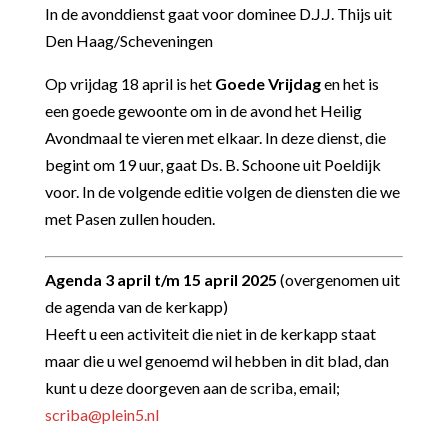
In de avonddienst gaat voor dominee D.J.J. Thijs uit
Den Haag/Scheveningen
Op vrijdag 18 april is het
Goede Vrijdag
en het is
een goede gewoonte om in de avond het Heilig
Avondmaal te vieren met elkaar. In deze dienst, die
begint om 19 uur, gaat Ds. B. Schoone uit Poeldijk
voor. In de volgende editie volgen de diensten die we
met Pasen zullen houden.
Agenda 3 april t/m 15 april 2025
(overgenomen uit
de agenda van de kerkapp)
Heeft u een activiteit die niet in de kerkapp staat
maar die u wel genoemd wil hebben in dit blad, dan
kunt u deze doorgeven aan de scriba, email;
scriba@plein5.nl