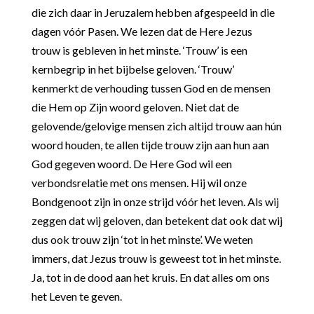
die zich daar in Jeruzalem hebben afgespeeld in die
dagen vóór Pasen. We lezen dat de Here Jezus
trouw is gebleven in het minste. ‘Trouw’ is een
kernbegrip in het bijbelse geloven. ‘Trouw’
kenmerkt de verhouding tussen God en de mensen
die Hem op Zijn woord geloven. Niet dat de
gelovende/gelovige mensen zich altijd trouw aan hún
woord houden, te allen tijde trouw zijn aan hun aan
God gegeven woord. De Here God wil een
verbondsrelatie met ons mensen. Hij wil onze
Bondgenoot zijn in onze strijd vóór het leven. Als wij
zeggen dat wij geloven, dan betekent dat ook dat wij
dus ook trouw zijn ‘tot in het minste’. We weten
immers, dat Jezus trouw is geweest tot in het minste.
Ja, tot in de dood aan het kruis. En dat alles om ons
het Leven te geven.