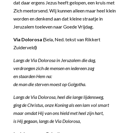
dat daar ergens Jezus heeft gelopen, een kruis met
Zich meetorsend. Wij kunnen alleen maar heel klein
worden en denkend aan dat kleine straatje in
Jeruzalem toeleven naar Goede Vrijdag.
Via Dolorosa
(
Sela, Ned. tekst van Rikkert
Zuiderveld
)
Langs de Via Dolorosa in Jeruzalem die dag,
verdrongen zich de mensen en iedereen zag
en staarden Hem na:
de man die sterven moest op Golgotha.
Langs de Via Dolorosa, heel die lange lijdensweg,
ging de Christus, onze Koning als een lam vol smart
maar omdat Hij van ons hield met heel zijn hart,
is Hij gegaan, langs de Via Dolorosa,