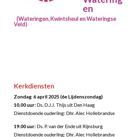
en
(Wateringen, Kwintsheul en Wateringse
Veld)
Kerkdiensten
Zondag 6 april 2025 (6
e
Lijdenszondag)
10.00 uur:
Ds. D.J.J. Thijs uit Den Haag
Dienstdoende ouderling: Dhr. Alec Hollebrandse
19.00 uur:
Ds. P. van der Ende uit Rijnsburg
Dienstdoende ouderling: Dhr. Alec Hollebrandse