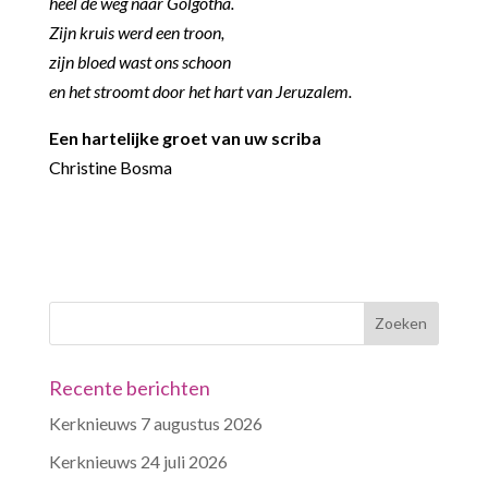
heel de weg naar Golgotha.
Zijn kruis werd een troon,
zijn bloed wast ons schoon
en het stroomt door het hart van Jeruzalem.
Een hartelijke groet van uw scriba
Christine Bosma
Recente berichten
Kerknieuws 7 augustus 2026
Kerknieuws 24 juli 2026