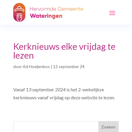
Kerknieuws elke vrijdag te
lezen
door
Ad Hoeijenbos
|
12 september 24
Vanaf 13 september 2024 is het 2-wekelijkse
kerknieuws vanaf vrijdag op deze website te lezen.