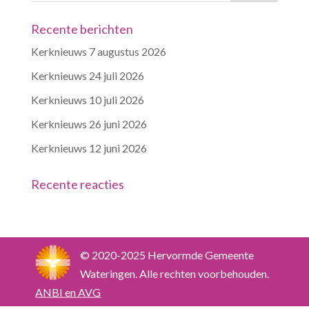
Recente berichten
Kerknieuws 7 augustus 2026
Kerknieuws 24 juli 2026
Kerknieuws 10 juli 2026
Kerknieuws 26 juni 2026
Kerknieuws 12 juni 2026
Recente reacties
© 2020-2025 Hervormde Gemeente
Wateringen. Alle rechten voorbehouden.
ANBI en AVG