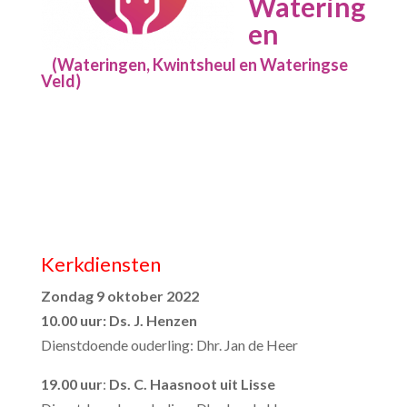
Watering
en
(Wateringen, Kwintsheul en Wateringse
Veld)
Kerkdiensten
Zondag 9 oktober 2022
10.00 uur: Ds. J. Henzen
Dienstdoende ouderling: Dhr. Jan de Heer
19.00 uur
:
Ds. C. Haasnoot uit Lisse