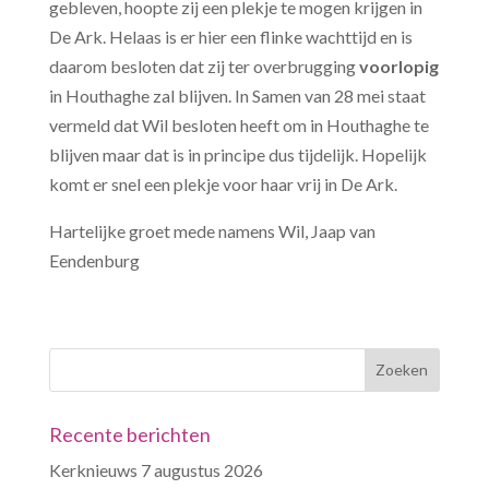
gebleven, hoopte zij een plekje te mogen krijgen in
De Ark. Helaas is er hier een flinke wachttijd en is
daarom besloten dat zij ter overbrugging
voorlopig
in Houthaghe zal blijven. In Samen van 28 mei staat
vermeld dat Wil besloten heeft om in Houthaghe te
blijven maar dat is in principe dus tijdelijk. Hopelijk
komt er snel een plekje voor haar vrij in De Ark.
Hartelijke groet mede namens Wil, Jaap van
Eendenburg
Recente berichten
Kerknieuws 7 augustus 2026