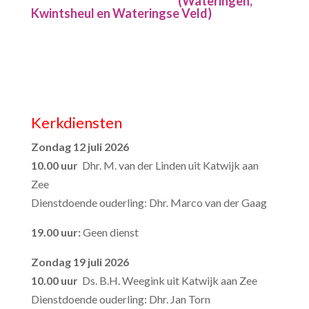
(Wateringen,
Kwintsheul en Wateringse Veld)
Kerkdiensten
Zondag 12 juli 2026
10.00 uur
Dhr. M. van der Linden uit Katwijk aan
Zee
Dienstdoende ouderling: Dhr. Marco van der Gaag
19.00 uur:
Geen dienst
Zondag 19 juli 2026
10.00 uur
Ds. B.H. Weegink uit Katwijk aan Zee
Dienstdoende ouderling: Dhr. Jan Torn