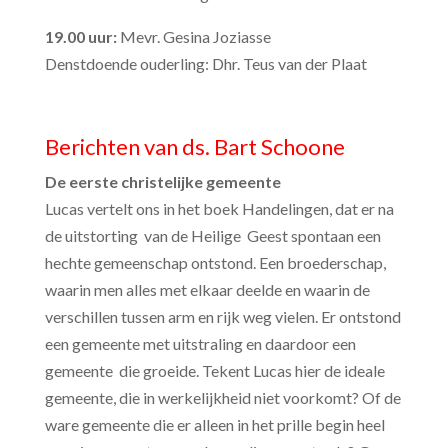
19.00 uur:
Mevr. Gesina Joziasse
Denstdoende ouderling: Dhr. Teus van der Plaat
Berichten van ds. Bart Schoone
De eerste christelijke gemeente
Lucas vertelt ons in het boek Handelingen, dat er na
de uitstorting van de Heilige Geest spontaan een
hechte gemeenschap ontstond. Een broederschap,
waarin men alles met elkaar deelde en waarin de
verschillen tussen arm en rijk weg vielen. Er ontstond
een gemeente met uitstraling en daardoor een
gemeente die groeide. Tekent Lucas hier de ideale
gemeente, die in werkelijkheid niet voorkomt? Of de
ware gemeente die er alleen in het prille begin heel