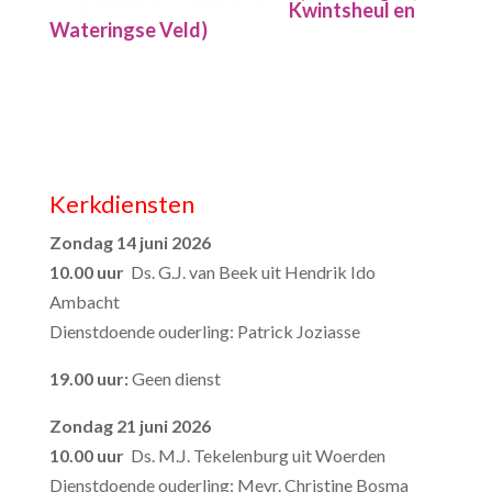
Kwintsheul en
Wateringse Veld)
Kerkdiensten
Zondag 14 juni 2026
10.00 uur
Ds. G.J. van Beek uit Hendrik Ido
Ambacht
Dienstdoende ouderling: Patrick Joziasse
19.00 uur:
Geen dienst
Zondag 21 juni 2026
10.00 uur
Ds. M.J. Tekelenburg uit Woerden
Dienstdoende ouderling: Mevr. Christine Bosma