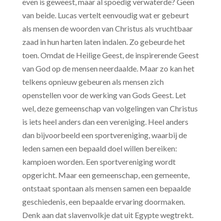
even is geweest, maar al spoedig verwaterde? Geen
van beide. Lucas vertelt eenvoudig wat er gebeurt
als mensen de woorden van Christus als vruchtbaar
zaad in hun harten laten indalen. Zo gebeurde het
toen. Omdat de Heilige Geest, de inspirerende Geest
van God op de mensen neerdaalde. Maar zo kan het
telkens opnieuw gebeuren als mensen zich
openstellen voor de werking van Gods Geest.
Let
wel, deze gemeenschap van volgelingen van Christus
is iets heel anders dan een vereniging. Heel anders
dan bijvoorbeeld een sportvereniging, waarbij de
leden samen een bepaald doel willen bereiken:
kampioen worden. Een sportvereniging wordt
opgericht. Maar een gemeenschap, een gemeente,
ontstaat spontaan als mensen samen een bepaalde
geschiedenis, een bepaalde ervaring doormaken.
Denk aan dat slavenvolkje dat uit Egypte wegtrekt.