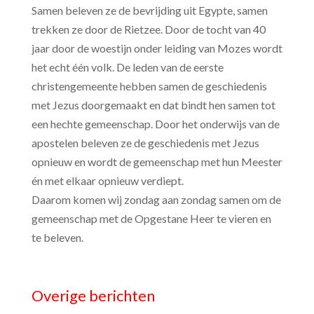
Samen beleven ze de bevrijding uit Egypte, samen
trekken ze door de Rietzee. Door de tocht van 40
jaar door de woestijn onder leiding van Mozes wordt
het echt één volk. De leden van de eerste
christengemeente hebben samen de geschiedenis
met Jezus doorgemaakt en dat bindt hen samen tot
een hechte gemeenschap. Door het onderwijs van de
apostelen beleven ze de geschiedenis met Jezus
opnieuw en wordt de gemeenschap met hun Meester
én met elkaar opnieuw verdiept.
Daarom komen wij zondag aan zondag samen om de
gemeenschap met de Opgestane Heer te vieren en
te beleven.
Overige berichten