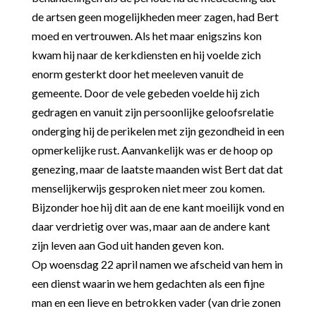
de artsen geen mogelijkheden meer zagen, had Bert
moed en vertrouwen. Als het maar enigszins kon
kwam hij naar de kerkdiensten en hij voelde zich
enorm gesterkt door het meeleven vanuit de
gemeente. Door de vele gebeden voelde hij zich
gedragen en vanuit zijn persoonlijke geloofsrelatie
onderging hij de perikelen met zijn gezondheid in een
opmerkelijke rust. Aanvankelijk was er de hoop op
genezing, maar de laatste maanden wist Bert dat dat
menselijkerwijs gesproken niet meer zou komen.
Bijzonder hoe hij dit aan de ene kant moeilijk vond en
daar verdrietig over was, maar aan de andere kant
zijn leven aan God uit handen geven kon.
Op woensdag 22 april namen we afscheid van hem in
een dienst waarin we hem gedachten als een fijne
man en een lieve en betrokken vader (van drie zonen