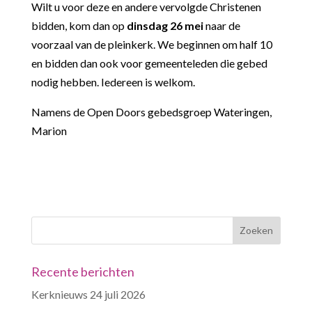
Wilt u voor deze en andere vervolgde Christenen
bidden, kom dan op
dinsdag 26 mei
naar de
voorzaal van de pleinkerk. We beginnen om half 10
en bidden dan ook voor gemeenteleden die gebed
nodig hebben. Iedereen is welkom.
Namens de Open Doors gebedsgroep Wateringen,
Marion
Recente berichten
Kerknieuws 24 juli 2026