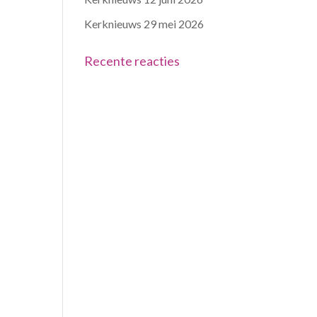
Kerknieuws 29 mei 2026
Recente reacties