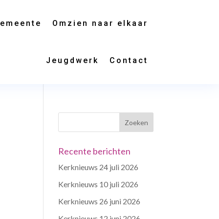
gemeente
Omzien naar elkaar
Jeugdwerk
Contact
Recente berichten
Kerknieuws 24 juli 2026
Kerknieuws 10 juli 2026
Kerknieuws 26 juni 2026
Kerknieuws 12 juni 2026