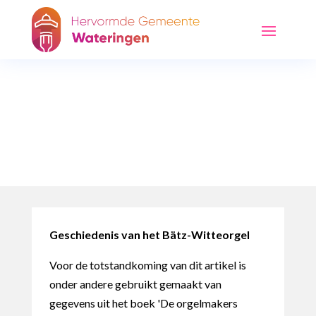
Het orgel
Geschiedenis van het Bätz-Witteorgel
Voor de totstandkoming van dit artikel is
onder andere gebruikt gemaakt van
gegevens uit het boek 'De orgelmakers