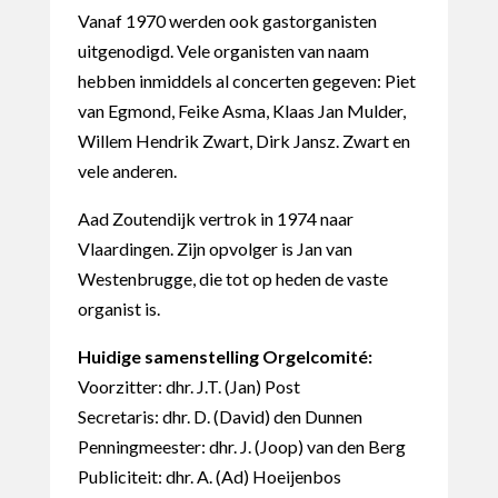
Vanaf 1970 werden ook gastorganisten
uitgenodigd. Vele organisten van naam
hebben inmiddels al concerten gegeven: Piet
van Egmond, Feike Asma, Klaas Jan Mulder,
Willem Hendrik Zwart, Dirk Jansz. Zwart en
vele anderen.
Aad Zoutendijk vertrok in 1974 naar
Vlaardingen. Zijn opvolger is Jan van
Westenbrugge, die tot op heden de vaste
organist is.
Huidige samenstelling Orgelcomité:
Voorzitter: dhr. J.T. (Jan) Post
Secretaris: dhr. D. (David) den Dunnen
Penningmeester: dhr. J. (Joop) van den Berg
Publiciteit: dhr. A. (Ad) Hoeijenbos