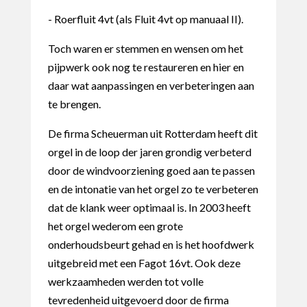
- Roerfluit 4vt (als Fluit 4vt op manuaal II).
Toch waren er stemmen en wensen om het
pijpwerk ook nog te restaureren en hier en
daar wat aanpassingen en verbeteringen aan
te brengen.
De firma Scheuerman uit Rotterdam heeft dit
orgel in de loop der jaren grondig verbeterd
door de windvoorziening goed aan te passen
en de intonatie van het orgel zo te verbeteren
dat de klank weer optimaal is. In 2003 heeft
het orgel wederom een grote
onderhoudsbeurt gehad en is het hoofdwerk
uitgebreid met een Fagot 16vt. Ook deze
werkzaamheden werden tot volle
tevredenheid uitgevoerd door de firma