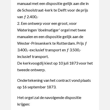
manuaal met een dispositie gelijk aan die in
de Schoolstraat-kerk te Delft voor de prijs
van ƒ 2.400,-
2. Een ontwerp voor een groot, voor
Wateringen 'doelmatiger' orgel met twee
manualen en een dispositie gelijk aan de
Wester-Prinsenkerk te Rotterdam. Prijs ƒ
3.400,- exclusief transport en ƒ 3.500,-
inclusief transport.
De kerkvoogdij kiest op 10 juli 1873 voor het
tweede ontwerp.
Ondertekening van het contract vond plaats
op 16 september 1873.
Het orgel zal de navolgende dispositie
krijgen: