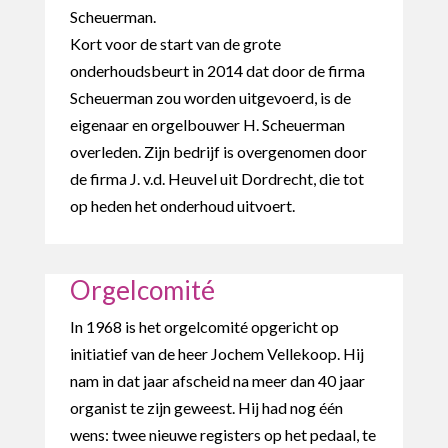
Scheuerman.
Kort voor de start van de grote
onderhoudsbeurt in 2014 dat door de firma
Scheuerman zou worden uitgevoerd, is de
eigenaar en orgelbouwer H. Scheuerman
overleden. Zijn bedrijf is overgenomen door
de firma J. v.d. Heuvel uit Dordrecht, die tot
op heden het onderhoud uitvoert.
Orgelcomité
In 1968 is het orgelcomité opgericht op
initiatief van de heer Jochem Vellekoop. Hij
nam in dat jaar afscheid na meer dan 40 jaar
organist te zijn geweest. Hij had nog één
wens: twee nieuwe registers op het pedaal, te