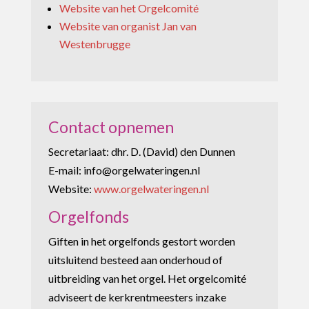
Website van het Orgelcomité
Website van organist Jan van
Westenbrugge
Contact opnemen
Secretariaat: dhr. D. (David) den Dunnen
E-mail: info@orgelwateringen.nl
Website:
www.orgelwateringen.nl
Orgelfonds
Giften in het orgelfonds gestort worden
uitsluitend besteed aan onderhoud of
uitbreiding van het orgel. Het orgelcomité
adviseert de kerkrentmeesters inzake