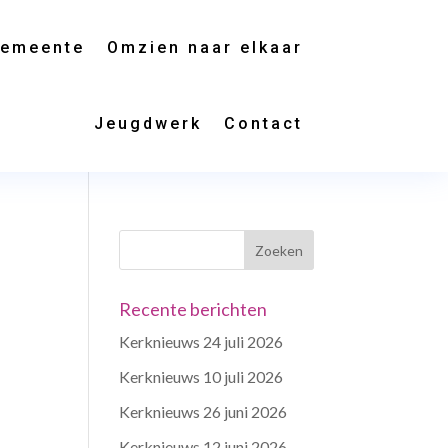
gemeente
Omzien naar elkaar
Jeugdwerk
Contact
Recente berichten
Kerknieuws 24 juli 2026
Kerknieuws 10 juli 2026
Kerknieuws 26 juni 2026
Kerknieuws 12 juni 2026