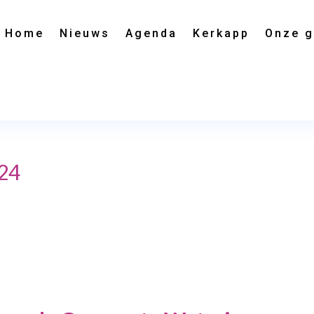
Home
Nieuws
Agenda
Kerkapp
Onze 
24