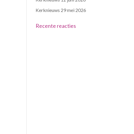
Kerknieuws 29 mei 2026
Recente reacties