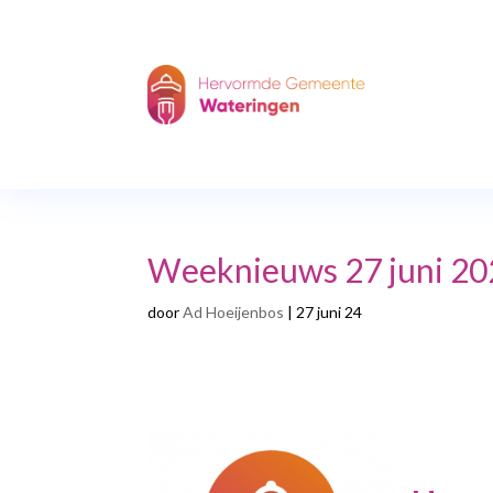
Weeknieuws 27 juni 20
door
Ad Hoeijenbos
|
27 juni 24