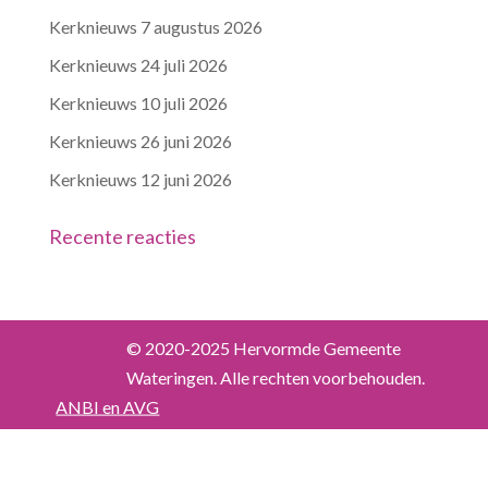
Kerknieuws 7 augustus 2026
Kerknieuws 24 juli 2026
Kerknieuws 10 juli 2026
Kerknieuws 26 juni 2026
Kerknieuws 12 juni 2026
Recente reacties
© 2020-2025 Hervormde Gemeente
Wateringen. Alle rechten voorbehouden.
ANBI en AVG