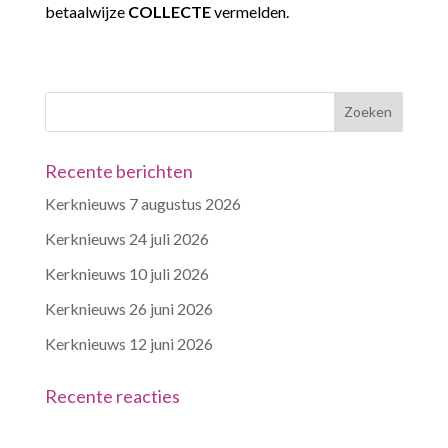
betaalwijze
COLLECTE
vermelden.
Recente berichten
Kerknieuws 7 augustus 2026
Kerknieuws 24 juli 2026
Kerknieuws 10 juli 2026
Kerknieuws 26 juni 2026
Kerknieuws 12 juni 2026
Recente reacties