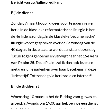
Bericht van uw/jullie predikant
Bij de dienst
Zondag 7 maart hoop ik weer voor te gaan in eigen
kerk. In de klassieke reformatorische liturgie is het
de 4e lijdenszondag, in de klassieke ‘oecumenische’
liturgie wordt gesproken over de 3e zondag van de
40 dagen. In deze laatste wordt aanstaande zondag
‘Oculi’ (ogen) genoemd en verwijst naar het
15e vers
van Psalm 25
. Deze Psalm zal ik dan ook lezen en
met u en jullie nadenken over haar betekenis in deze
‘lijdenstijd’. Tot zondag via kerkradio en internet!!
Bij de Biddienst
Woensdag 10 maart is het de Biddag voor gewas en
arbeid. ’s Avonds om 19.00 uur hebben we een dienst