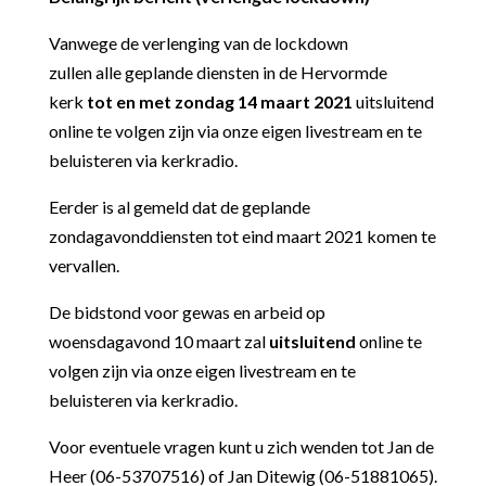
Vanwege de verlenging van de lockdown
zullen alle geplande diensten in de Hervormde
kerk
tot en met zondag 14 maart 2021
uitsluitend
online te volgen zijn via onze eigen livestream en te
beluisteren via kerkradio.
Eerder is al gemeld dat de geplande
zondagavonddiensten tot eind maart 2021 komen te
vervallen.
De bidstond voor gewas en arbeid op
woensdagavond 10 maart zal
uitsluitend
online te
volgen zijn via onze eigen livestream en te
beluisteren via kerkradio.
Voor eventuele vragen kunt u zich wenden tot Jan de
Heer (06-53707516) of Jan Ditewig (06-51881065).