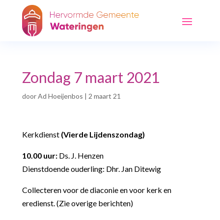
Zondag 7 maart 2021
door
Ad Hoeijenbos
|
2 maart 21
Kerkdienst
(Vierde Lijdenszondag)
10.00 uur:
Ds. J. Henzen
Dienstdoende ouderling: Dhr. Jan Ditewig
Collecteren voor de diaconie en voor kerk en
eredienst. (Zie overige berichten)