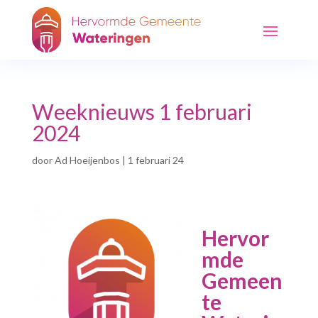
Weeknieuws 1 februari
2024
door
Ad Hoeijenbos
|
1 februari 24
Hervor
mde
Gemeen
te