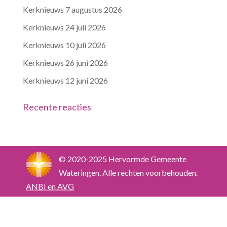
Kerknieuws 7 augustus 2026
Kerknieuws 24 juli 2026
Kerknieuws 10 juli 2026
Kerknieuws 26 juni 2026
Kerknieuws 12 juni 2026
Recente reacties
© 2020-2025 Hervormde Gemeente
Wateringen. Alle rechten voorbehouden.
ANBI en AVG