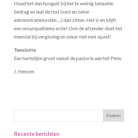
Houd het dan hooguit bij het te weinig betaalde
bedrag en laat de rest (vast en zeker
administratiekosten….) dan zitten. Het is en blijft
een onsympathieke actie! Ook de afzender doet het
meestal bij vergissing en zeker niet met opzet!
Tenslotte
Een hartelijke groet vanuit de pastorie aan het Plein.
J. Henzen
Recente berichten