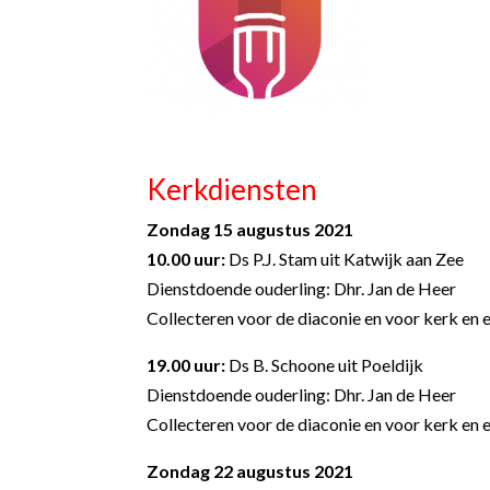
Kerkdiensten
Zondag 15 augustus 2021
10.00 uur:
Ds P.J. Stam uit Katwijk aan Zee
Dienstdoende ouderling: Dhr. Jan de Heer
Collecteren voor de diaconie en voor kerk en e
19.00 uur:
Ds B. Schoone uit Poeldijk
Dienstdoende ouderling: Dhr. Jan de Heer
Collecteren voor de diaconie en voor kerk en e
Zondag 22 augustus 2021