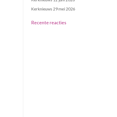
Kerknieuws 29 mei 2026
Recente reacties