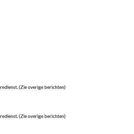
redienst. (Zie overige berichten)
redienst. (Zie overige berichten)