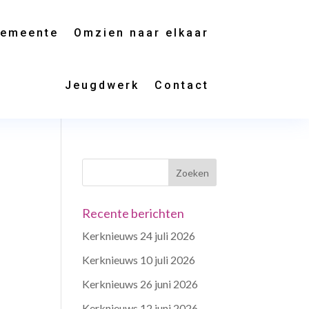
gemeente
Omzien naar elkaar
Jeugdwerk
Contact
Recente berichten
Kerknieuws 24 juli 2026
Kerknieuws 10 juli 2026
Kerknieuws 26 juni 2026
Kerknieuws 12 juni 2026