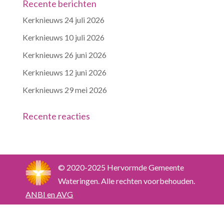
Recente berichten
Kerknieuws 24 juli 2026
Kerknieuws 10 juli 2026
Kerknieuws 26 juni 2026
Kerknieuws 12 juni 2026
Kerknieuws 29 mei 2026
Recente reacties
© 2020-2025 Hervormde Gemeente
Wateringen. Alle rechten voorbehouden.
ANBI en AVG