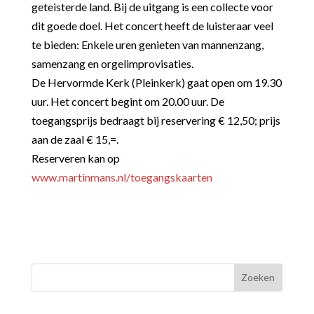
geteisterde land. Bij de uitgang is een collecte voor
dit goede doel. Het concert heeft de luisteraar veel
te bieden: Enkele uren genieten van mannenzang,
samenzang en orgelimprovisaties.
De Hervormde Kerk (Pleinkerk) gaat open om 19.30
uur. Het concert begint om 20.00 uur.
De
toegangsprijs bedraagt bij reservering € 12,50; prijs
aan de zaal € 15,=.
Reserveren kan op
www.martinmans.nl/toegangskaarten