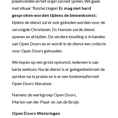
plaatsvinden en het orgel zal niet spelen. We gaan
met elkaar ‘fluisterzingen’.
Er mag niet hard
gesproken worden tijdens de binnenkomst;
tijdens de dienst zal er ook gebeden worden voor de
vervolgde Christenen. Ds Henzen zal de dienst
openen en afsluiten. De verdere invulling is in handen
van Open Doors en er wordt in de dienst een collecte
voor Open Doors gehouden.
We hopen op een grote opkomst, iedereen is van
harte welkom. Na de dienst is er gelegenheid met de
spreker na te praten en is er een boekentafel met
Open Doors literatuur.
Namens de werkgroep Open Doors,
Marion van der Plaat en Jan de Bruijn
Open Doors Wateringen