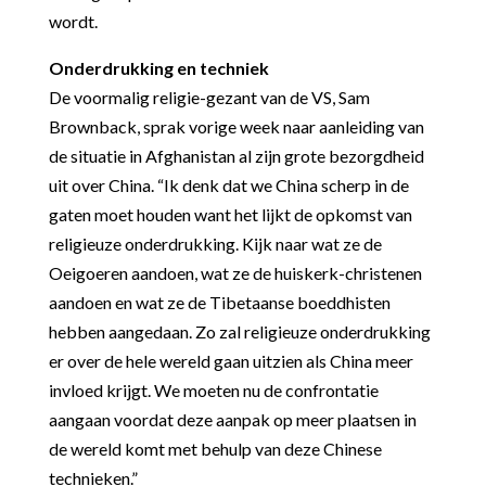
wordt.
Onderdrukking en techniek
De voormalig religie-gezant van de VS, Sam
Brownback, sprak vorige week naar aanleiding van
de situatie in Afghanistan al zijn grote bezorgdheid
uit over China.
“Ik denk dat we China scherp in de
gaten moet houden want het lijkt de opkomst van
religieuze onderdrukking. Kijk naar wat ze de
Oeigoeren aandoen, wat ze de huiskerk-christenen
aandoen en wat ze de Tibetaanse boeddhisten
hebben aangedaan. Zo zal religieuze onderdrukking
er over de hele wereld gaan uitzien als China meer
invloed krijgt. We moeten nu de confrontatie
aangaan voordat deze aanpak op meer plaatsen in
de wereld komt met behulp van deze Chinese
technieken.”