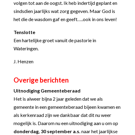
volgen tot aan de oogst. Ik heb indertijd geplant en
sindsdien jaarlijks wat zorg gegeven. Maar God is
het die de wasdom gaf en geeft…..ook in ons leven!
Tenslotte
Een hartelijke groet vanuit de pastorie in
Wateringen.
J. Henzen
Overige berichten
Uitnodiging Gemeenteberaad
Het is alweer bijna 2 jaar geleden dat we als
gemeente in een gemeenteberaad bijeen kwamen en
als kerkenraad zijn we dankbaar dat dit nu weer
mogelijk is. Daarom nu een uitnodiging aan u om op
donderdag, 30 september a.s.
naar het jaarlijkse