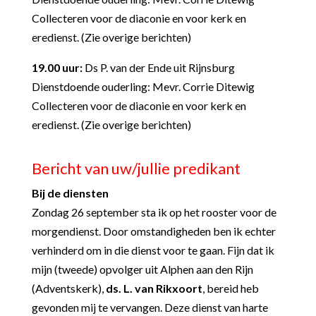
Collecteren voor de diaconie en voor kerk en
eredienst. (Zie overige berichten)
19.00 uur:
Ds P. van der Ende uit Rijnsburg
Dienstdoende ouderling: Mevr. Corrie Ditewig
Collecteren voor de diaconie en voor kerk en
eredienst. (Zie overige berichten)
Bericht van uw/jullie predikant
Bij de diensten
Zondag 26 september sta ik op het rooster voor de
morgendienst. Door omstandigheden ben ik echter
verhinderd om in die dienst voor te gaan. Fijn dat ik
mijn (tweede) opvolger uit Alphen aan den Rijn
(Adventskerk),
ds. L. van Rikxoort
, bereid heb
gevonden mij te vervangen. Deze dienst van harte