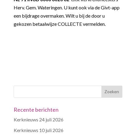
Herv. Gem. Wateringen. U kunt ook via de Givt-app
een bijdrage overmaken. Wilt u bij de door u
gekozen betaalwijze COLLECTE vermelden.
Recente berichten
Kerknieuws 24 juli 2026
Kerknieuws 10 juli 2026