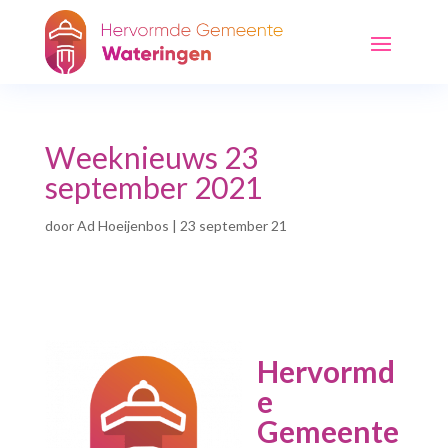
Weeknieuws 23
september 2021
door
Ad Hoeijenbos
|
23 september 21
Hervormd
e
Gemeente