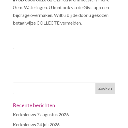
Gem. Wateringen. U kunt ook via de Givt-
app een
bijdrage overmaken. Wilt u bij de door u gekozen
betaalwijze COLLECTE vermelden.
.
Recente berichten
Kerknieuws 7 augustus 2026
Kerknieuws 24 juli 2026