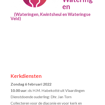
en
(Wateringen, Kwintsheul en Wateringse
Veld)
Kerkdiensten
Zondag 6 februari 2022
10.00 uur:
ds H.M. Habekotté uit Vlaardingen
Dienstdoende ouderling: Dhr. Jan Torn
Collecteren voor de diaconie en voor kerk en