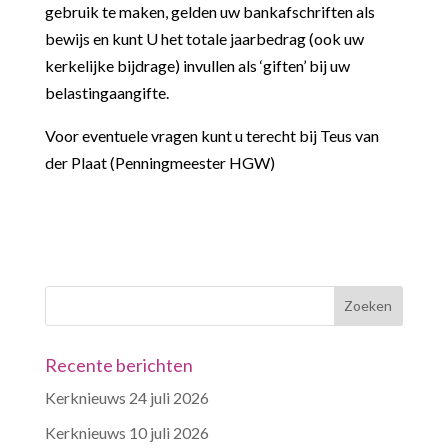
gebruik te maken, gelden uw bankafschriften als
bewijs en kunt U het totale jaarbedrag (ook uw
kerkelijke bijdrage) invullen als ‘giften’ bij uw
belastingaangifte.
Voor eventuele vragen kunt u terecht bij Teus van
der Plaat (Penningmeester HGW)
Recente berichten
Kerknieuws 24 juli 2026
Kerknieuws 10 juli 2026