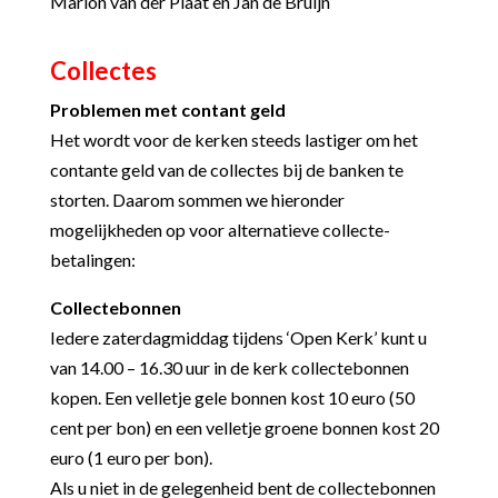
Marion van der Plaat en Jan de Bruijn
Collectes
Problemen met contant geld
Het wordt voor de kerken steeds lastiger om het
contante geld van de collectes bij de banken te
storten. Daarom sommen we hieronder
mogelijkheden op voor alternatieve collecte-
betalingen:
Collectebonnen
Iedere zaterdagmiddag tijdens ‘Open Kerk’ kunt u
van 14.00 – 16.30 uur in de kerk collectebonnen
kopen. Een velletje gele bonnen kost 10 euro (50
cent per bon) en een velletje groene bonnen kost 20
euro (1 euro per bon).
Als u niet in de gelegenheid bent de collectebonnen