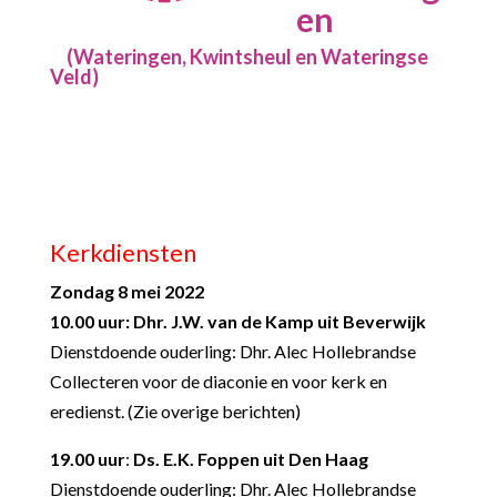
en
(Wateringen, Kwintsheul en Wateringse
Veld)
Kerkdiensten
Zondag 8 mei 2022
10.00 uur: Dhr. J.W. van de Kamp uit Beverwijk
Dienstdoende ouderling: Dhr. Alec Hollebrandse
Collecteren voor de diaconie en voor kerk en
eredienst. (Zie overige berichten)
19.00 uur
:
Ds. E.K. Foppen uit Den Haag
Dienstdoende ouderling: Dhr. Alec Hollebrandse