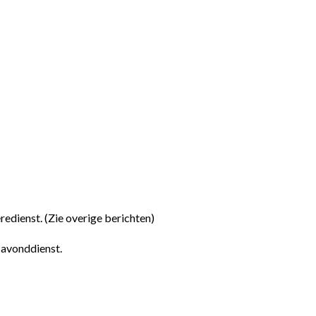
redienst. (Zie overige berichten)
 avonddienst.