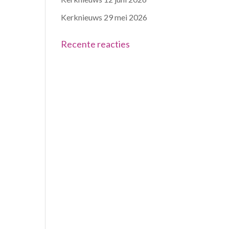
Kerknieuws 29 mei 2026
Recente reacties