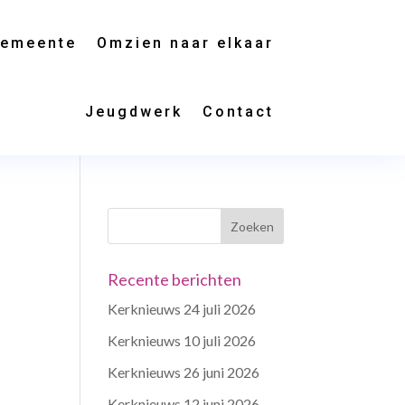
gemeente
Omzien naar elkaar
Jeugdwerk
Contact
Recente berichten
Kerknieuws 24 juli 2026
Kerknieuws 10 juli 2026
Kerknieuws 26 juni 2026
Kerknieuws 12 juni 2026