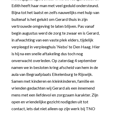
Edith heeft haar man met veel geduld ondersteund.
Bijna tot het laatst en zelfs nauwelijks met hulp van
buitenaf is het gelukt om Gerard thuis in zijn
vertrouwde omgeving te laten blijven. Pas vanaf
begin augustus werd de zorg te zwaar en is Gerard,
in afwachting van een vaste plek elders, tijdelijk
verpleegd in verpleeghuis ‘Nebo’ te Den Haag. Hier
is hij na een snelle aftakeling dus toch nog
onverwacht overleden. Op zaterdag 4 september
namen we in besloten kring afscheid van hem in de
aula van Begraafplaats Eikelenburg te Rijswijk.
Samen met kinderen en kleinkinderen, familie en
vrienden gedachten wij Gerard als een innemend
mens met een liefdevol en zorgzaam karakter. Zijn
open en vriendelijke gezicht nodigden uit tot
contact, iets dat niet alleen op zijn werk bij TNO