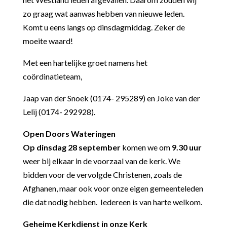
zo graag wat aanwas hebben van nieuwe leden.
Komt u eens langs op dinsdagmiddag. Zeker de
moeite waard!
Met een hartelijke groet namens het
coördinatieteam,
Jaap van der Snoek (0174- 295289) en Joke van der
Lelij (0174- 292928).
Open Doors Wateringen
Op dinsdag 28 september
komen we om
9.30 uur
weer bij elkaar in de voorzaal van de kerk. We
bidden voor de vervolgde Christenen, zoals de
Afghanen, maar ook voor onze eigen gemeenteleden
die dat nodig hebben. Iedereen is van harte welkom.
Geheime Kerkdienst in onze Kerk