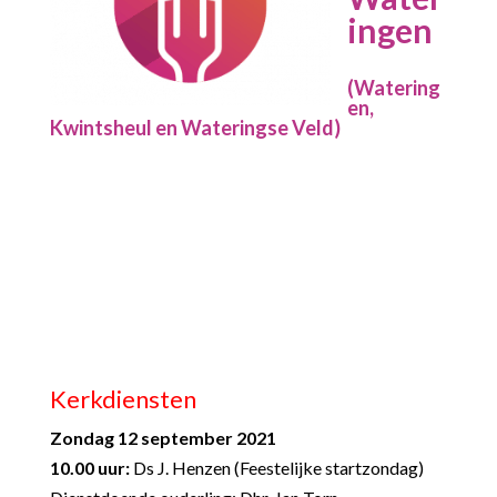
ingen
(Watering
en,
Kwintsheul en Wateringse Veld)
Kerkdiensten
Zondag 12 september 2021
10.00 uur:
Ds J. Henzen (Feestelijke startzondag)