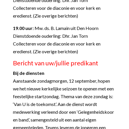
Dienstdoende ouderling: Dhr. Jan Torn
Collecteren voor de diaconie en voor kerk en
eredienst. (Zie overige berichten)
19.00 uur:
Mw. ds. B. Lamain uit Den Hoorn
Dienstdoende ouderling: Dhr. Jan Torn
Collecteren voor de diaconie en voor kerk en
eredienst. (Zie overige berichten)
Bericht van uw/jullie predikant
Bij de diensten
Aanstaande zondagmorgen, 12 september, hopen
we het nieuwe kerkelijke seizoen te openen met een
feestelijke startzondag. Thema van deze zondag is:
‘Van U is de toekomst’. Aan de dienst wordt
medewerking verleend door een ‘Gelegenheidskoor
en band’, samengesteld uit een aantal eigen
gemeenteleden. Tevens leveren de jongeren een