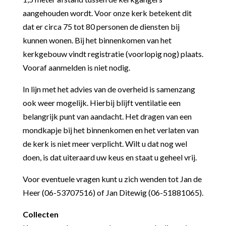
aangehouden wordt. Voor onze kerk betekent dit
dat er circa 75 tot 80 personen de diensten bij
kunnen wonen. Bij het binnenkomen van het
kerkgebouw vindt registratie (voorlopig nog) plaats.
Vooraf aanmelden is niet nodig.
In lijn met het advies van de overheid is samenzang
ook weer mogelijk. Hierbij blijft ventilatie een
belangrijk punt van aandacht.
Het dragen van een
mondkapje bij het binnenkomen en het verlaten van
de kerk is niet meer verplicht. Wilt u dat nog wel
doen, is dat uiteraard uw keus en staat u geheel vrij.
Voor eventuele vragen kunt u zich wenden tot Jan de
Heer (06-53707516) of Jan Ditewig (06-51881065).
Collecten